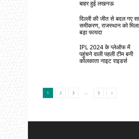
बाहर हुई लखनऊ
दिल्ली की जीत से बदल गए सा
समीकरण, राजस्थान को मिला
बड़ा फायदा
IPL 2024 के प्लेऑफ में
पहुंचने वाली पहली टीम बनी
कोलकाता नाइट राइडर्स
...
1
2
3
5