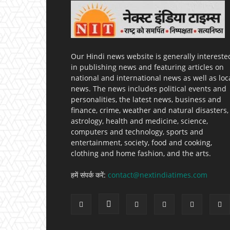
Our Hindi news website is generally intereste
in publishing news and featuring articles on
national and international news as well as loc
news. The news includes political events and
personalities, the latest news, business and
finance, crime, weather and natural disasters,
astrology, health and medicine, science,
computers and technology, sports and
entertainment, society, food and cooking,
clothing and home fashion, and the arts.
हमें संपर्क करें:
contact@nextindiatimes.com