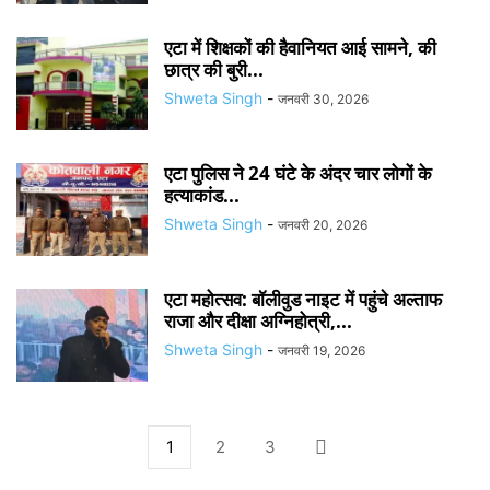
एटा में शिक्षकों की हैवानियत आई सामने, की
छात्र की बुरी...
Shweta Singh
-
जनवरी 30, 2026
एटा पुलिस ने 24 घंटे के अंदर चार लोगों के
हत्याकांड...
Shweta Singh
-
जनवरी 20, 2026
एटा महोत्सव: बॉलीवुड नाइट में पहुंचे अल्ताफ
राजा और दीक्षा अग्निहोत्री,...
Shweta Singh
-
जनवरी 19, 2026
1
2
3