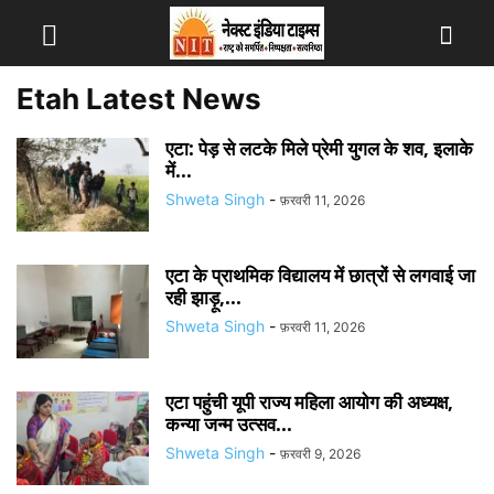
Etah Latest News
एटा: पेड़ से लटके मिले प्रेमी युगल के शव, इलाके
में...
Shweta Singh
-
फ़रवरी 11, 2026
एटा के प्राथमिक विद्यालय में छात्रों से लगवाई जा
रही झाड़ू,...
Shweta Singh
-
फ़रवरी 11, 2026
एटा पहुंची यूपी राज्य महिला आयोग की अध्यक्ष,
कन्या जन्म उत्सव...
Shweta Singh
-
फ़रवरी 9, 2026