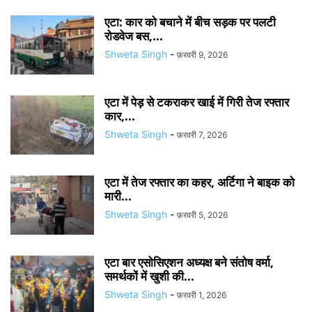
एटा: कार को बचाने में बीच सड़क पर पलटी
रोडवेज बस,...
Shweta Singh
-
फ़रवरी 9, 2026
एटा में पेड़ से टकराकर खाई में गिरी तेज रफ्तार
कार,...
Shweta Singh
-
फ़रवरी 7, 2026
एटा में तेज रफ्तार का कहर, अर्टिगा ने बाइक को
मारी...
Shweta Singh
-
फ़रवरी 5, 2026
एटा बार एसोसिएशन अध्यक्ष बने संतोष वर्मा,
समर्थकों में खुशी की...
Shweta Singh
-
फ़रवरी 1, 2026