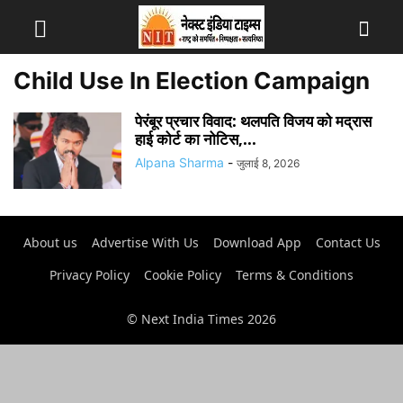
Child Use In Election Campaign
पेरंबूर प्रचार विवाद: थलपति विजय को मद्रास
हाई कोर्ट का नोटिस,...
Alpana Sharma
-
जुलाई 8, 2026
About us
Advertise With Us
Download App
Contact Us
Privacy Policy
Cookie Policy
Terms & Conditions
© Next India Times 2026