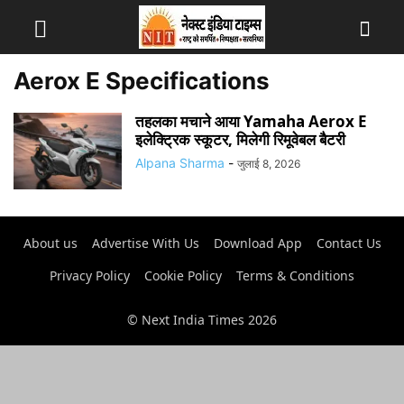
Aerox E Specifications
तहलका मचाने आया Yamaha Aerox E
इलेक्ट्रिक स्कूटर, मिलेगी रिमूवेबल बैटरी
Alpana Sharma
-
जुलाई 8, 2026
About us
Advertise With Us
Download App
Contact Us
Privacy Policy
Cookie Policy
Terms & Conditions
© Next India Times 2026