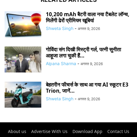
10,200 mAh बैटरी वाला नया टैबलेट लॉन्च,
मिलेंगी ढेरों प्रीमियम खूबियां
Shweta Singh
-
अगस्त 9, 2026
गोविंदा संग दिखी मिस्ट्री गर्ल, पत्नी सुनीता
आहूजा लगा चुकी हैं...
Alpana Sharma
-
अगस्त 9, 2026
बेहतरीन फीचर्स के साथ आ गया AI स्कूटर E3
Trion, जानें...
Shweta Singh
-
अगस्त 9, 2026
About us
Advertise With Us
Download App
Contact Us