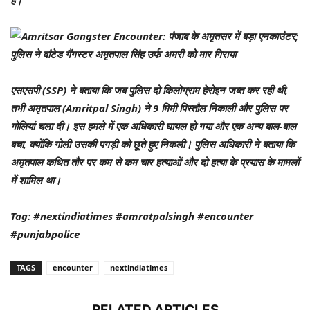
है।
एसएसपी (SSP) ने बताया कि जब पुलिस दो किलोग्राम हेरोइन जब्त कर रही थी,
तभी अमृतपाल (Amritpal Singh) ने 9 मिमी पिस्तौल निकाली और पुलिस पर
गोलियां चला दी। इस हमले में एक अधिकारी घायल हो गया और एक अन्य बाल-बाल
बचा, क्योंकि गोली उसकी पगड़ी को छूते हुए निकली। पुलिस अधिकारी ने बताया कि
अमृतपाल कथित तौर पर कम से कम चार हत्याओं और दो हत्या के प्रयास के मामलों
में शामिल था।
Tag: #nextindiatimes #amratpalsingh #encounter
#punjabpolice
TAGS
encounter
nextindiatimes
RELATED ARTICLES