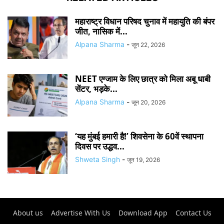
महाराष्ट्र विधान परिषद चुनाव में महायुति की बंपर
जीत, नासिक में...
Alpana Sharma
-
जून 22, 2026
NEET एग्जाम के लिए छात्र को मिला अबू धाबी
सेंटर, भड़के...
Alpana Sharma
-
जून 20, 2026
‘यह मुंबई हमारी है!’ शिवसेना के 60वें स्थापना
दिवस पर उद्धव...
Shweta Singh
-
जून 19, 2026
About us
Advertise With Us
Download App
Contact Us