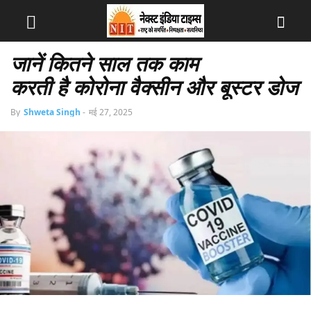
जानें कितने साल तक काम
करती है कोरोना वैक्सीन और बूस्टर डोज
By
Shweta Singh
-
मई 27, 2025