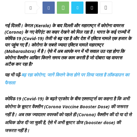
नई दिल्ली।
केरल (Kerala) के बाद दिल्ली और महाराष्ट्र में कोरोना वायरस
(Corona) के नए वेरिएंट का कहर देखने को मिल रहा है। भारत के कई राज्यों में
कोविड-19 (Covid-19) तेजी से बढ़ रहा है और देश में एक्टिव मामले एक हजार के
पार पहुंच गए हैं। कोरोना के सबसे ज्यादा एक्टिव मामले महाराष्ट्र
(Maharashtra) में है। ऐसे में अब आपके मन में भी सवाल उठ रहा होगा कि
कोरोना वैक्सीन आखिर कितने समय तक काम करती है जो दोबारा यह वायरस
अटैक कर रहा है?
यह भी पढ़ें-
बढ़ रहा कोरोना, जानें कितने केस होने पर लिया जाता है लॉकडाउन का
फैसला
कोविड-19 (Covid-19) के बढ़ते प्रकोप के बीच एक्सपर्ट्स का कहना है कि अभी
कोरोना के बूस्टर वैक्सीन (Corona Vaccine Booster Dose) की जरूरत
नहीं है। अब तक ज्यादातर वयस्कों को पहले ही (Corona) वैक्सीन की दो या दो से
अधिक डोज दी जा चुकी है, ऐसे में अभी बूस्टर डोज (booster dose) की
जरूरत नहीं है।