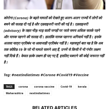
कोरोना (Corona) के बढ़ते मामलों को देखते हुए अलग-अलग राज्यों में लोगों को
बचने की सलाह दी गई है और एडवाइजरी जारी की गई है। एडवाइजरी
(advisory) के तहत भीड़-भाड़ वाली जगहों पर जाते समय अधिक सतर्क रहने
और मास्क पहनने की सलाह दी। हालांकि मास्क पहनना अनिवार्य नहीं है। इसके
अलावा यात्रा प्रतिबंध या आवाजाही प्रतिबंध नहीं है। महत्वपूर्ण बात यह है कि अब
तक कोविड-19 के जो भी मामले सामने आए हैं, उनमें से किसी में भी गंभीर लक्षण
नहीं दिखे हैं। केवल हल्के लक्षण ही पाए गए हैं, इसलिए घबराने की कोई जरूरत नहीं
है।
Tag: #nextindiatimes #Corona #Covid19 #Vaccine
TAGS
corona
corona vaccine
Covid-19
kerala
Maharashtra
nextindiatimes
RELATED ARTICLES