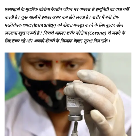
एक्सपर्ट्स के मुताबिक कोरोना वैक्सीन जीवन भर वायरस से इम्यूनिटी का दावा नहीं
करती है। कुछ सालों में इसका असर कम होने लगता है। शरीर में बनी रोग-
प्रतिरोधक क्षमता (immunity) को दोबारा मजबूत करने के लिए बूस्टर डोज
लगवाना बहुत जरूरी है। जिससे आपका शरीर कोरोना (Corona) से लड़ने के
लिए तैयार रहे और आपको बीमारी के खिलाफ बेहतर सुरक्षा मिल सके।