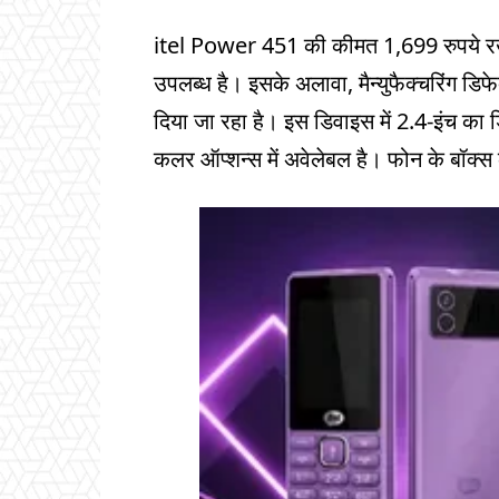
itel Power 451 की कीमत 1,699 रुपये रखी ग
उपलब्ध है। इसके अलावा, मैन्युफैक्चरिंग डि
दिया जा रहा है। इस डिवाइस में 2.4-इंच का डिस
कलर ऑप्शन्स में अवेलेबल है। फोन के बॉक्स 