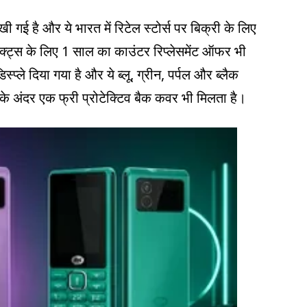
ई है और ये भारत में रिटेल स्टोर्स पर बिक्री के लिए
फेक्ट्स के लिए 1 साल का काउंटर रिप्लेसमेंट ऑफर भी
्प्ले दिया गया है और ये ब्लू, ग्रीन, पर्पल और ब्लैक
के अंदर एक फ्री प्रोटेक्टिव बैक कवर भी मिलता है।