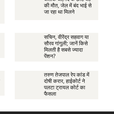
की मौत, जेल में बंद भाई से
जा रहा था मिलने
सचिन, वीरेंद्र सहवाग या
सौरव गांगुली; जानें किसे
मिलती है सबसे ज्यादा
पेंशन?
तरुण तेजपाल रेप कांड में
दोषी करार, हाईकोर्ट ने
पलटा ट्रायल कोर्ट का
फैसला