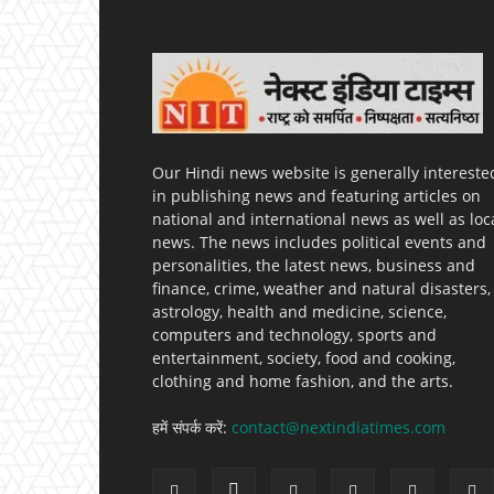
Our Hindi news website is generally intereste
in publishing news and featuring articles on
national and international news as well as loc
news. The news includes political events and
personalities, the latest news, business and
finance, crime, weather and natural disasters,
astrology, health and medicine, science,
computers and technology, sports and
entertainment, society, food and cooking,
clothing and home fashion, and the arts.
हमें संपर्क करें:
contact@nextindiatimes.com