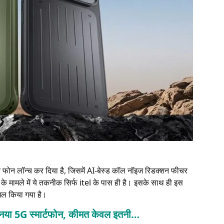
 फोन लॉन्च कर दिया है, जिसमें AI-बेस्ड कॉल नॉइज रिडक्शन फीचर
 के मामले में ये तकनीक सिर्फ itel के पास ही है। इसके साथ ही इस
मिल किया गया है।
 नया 5G स्मार्टफोन, कीमत केवल इतनी…