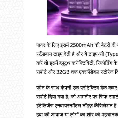
पावर के लिए इसमें 2500mAh की बैटरी दी ग
स्टैंडबाय टाइम देती है और ये टाइप-सी (Type
करें तो इसमें ब्लूटूथ कनेक्टिविटी, रिकॉर्ड
सपोर्ट और 32GB तक एक्सपेंडेबल स्टोरेज द
फोन के साथ कंपनी एक प्रोटेक्टिव बैक कवर भ
सपोर्ट दिया गया है, जो आमतौर पर सिर्फ स्मा
इंटेलिजेंस एनवायरनमेंटल नॉइज़ कैंसिलेशन है
हवा की आवाज या लोगों का शोर को पहचानकर उ