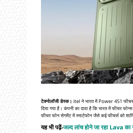
टेक्नोलॉजी डेस्क।
itel ने भारत में Power 451 फीचर
दिया गया है। कंपनी का दावा है कि भारत में फीचर फोन्स
फीचर फोन सेगमेंट में स्मार्टफोन जैसे कई फीचर्स को शा
यह भी पढ़ें-
जल्द लांच होने जा रहा Lava का