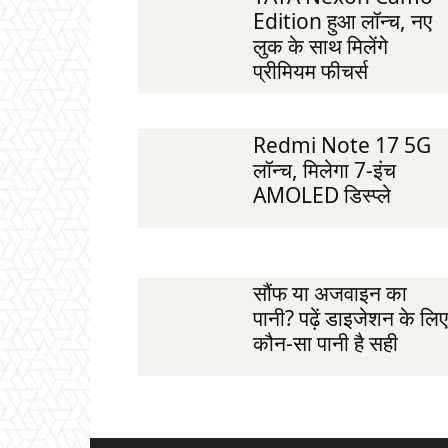
Edition हुआ लॉन्च, नए
लुक के साथ मिलेंगे
प्रीमियम फीचर्स
Redmi Note 17 5G
लॉन्च, मिलेगा 7-इंच
AMOLED डिस्प्ले
सौंफ या अजवाइन का
पानी? पढ़ें डाइजेशन के लिए
कौन-सा पानी है सही