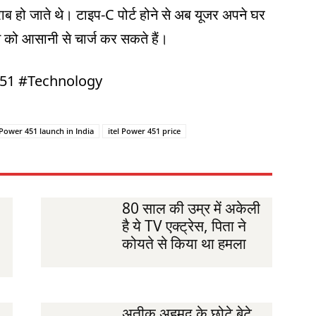
ब हो जाते थे। टाइप-C पोर्ट होने से अब यूजर अपने घर
ोन को आसानी से चार्ज कर सकते हैं।
451 #Technology
 Power 451 launch in India
itel Power 451 price
80 साल की उम्र में अकेली
है ये TV एक्ट्रेस, पिता ने
कोयते से किया था हमला
अतीक अहमद के छोटे बेटे