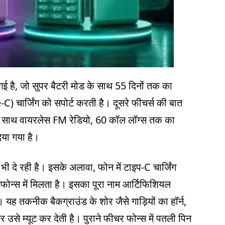
ई है, जो सुपर बैटरी मोड के साथ 55 दिनों तक का
-C) चार्जिंग को सपोर्ट करती है। दूसरे फीचर्स की बात
िंग के साथ वायरलेस FM रेडियो, 60 कॉल लॉग्स तक का
िया गया है।
ी दे रही है। इसके अलावा, फोन में टाइप-C चार्जिंग
र्टफोन्स में मिलता है। इसका पूरा नाम आर्टिफिशियल
। यह तकनीक बैकग्राउंड के शोर जैसे गाड़ियों का हॉर्न,
से म्यूट कर देती है। पुराने फीचर फोन्स में पतली पिन