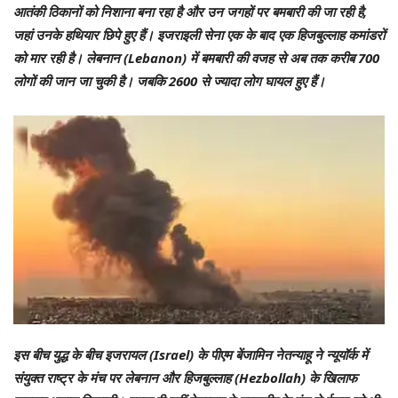
आतंकी ठिकानों को निशाना बना रहा है और उन जगहों पर बमबारी की जा रही है,
जहां उनके हथियार छिपे हुए हैं। इजराइली सेना एक के बाद एक हिजबुल्लाह कमांडरों
को मार रही है। लेबनान (Lebanon) में बमबारी की वजह से अब तक करीब 700
लोगों की जान जा चुकी है। जबकि 2600 से ज्यादा लोग घायल हुए हैं।
इस बीच युद्ध के बीच इजरायल (Israel) के पीएम बेंजामिन नेतन्याहू ने न्यूयॉर्क में
संयुक्त राष्ट्र के मंच पर लेबनान और हिजबुल्लाह (Hezbollah) के खिलाफ