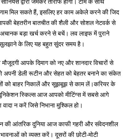
ी सीनियर्स द्वारा जमकर तारीफ होगी। टीम के साथ
रिणाम मिल सकते हैं, इसलिए हर काम अकेले करने की जिद
 हैं। आपकी बेहतरीन बातचीत की शैली और सोशल नेटवर्क से
अचानक बड़ा खर्च करने से बचें। लव लाइफ में पुराने
ुलझाने के लिए यह बहुत सुंदर समय है।
की मौजूदगी आपके दिमाग को नए और शानदार विचारों से
को अपनी डेली रूटीन और सेहत को बेहतर बनाने का संकेत
नों को बाहर निकालें और सूझबूझ से काम लें।करियर के
ुनिकेशन स्किल्स आज आपको मीटिंग्स में सबसे आगे
 वादा न करें जिसे निभाना मुश्किल हो।
के मन की आंतरिक दुनिया आज काफी गहरी और संवेदनशील
ावनाओं को व्यक्त करें। दूसरों की छोटी-मोटी