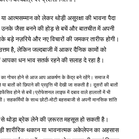
सों या आत्मसम्मान को लेकर थोड़ी असुरक्षा की भावना पैदा
नके जैसा बनने की होड़ से बचें और बातचीत में अपनी
आपके बड़े नज़रिये और नए विचारों की जमकर तारीफ होगी।
न उत्तम है, लेकिन जल्दबाजी में आकर दैनिक कामों को
ें आपका धन भाव सतर्क रहने की सलाह दे रहा है।
 का गोचर होने से आज आप आकर्षण के केंद्र बने रहेंगे। समाज में
या बातों को छिपाने की प्रवृत्ति भी देखी जा सकती है। दूसरों की बातों
फेंसिव होने से बचें।प्रोफेशनल लाइफ में दबाव वाले हालातों में भी
 सहकर्मियों के साथ छोटी-मोटी बहसबाजी से अपनी मानसिक शांति
े थोड़ा ब्रेक लेने की ज़रूरत महसूस हो सकती है।
ो थोड़ी शारीरिक थकान या भावनात्मक अकेलेपन का अहसास