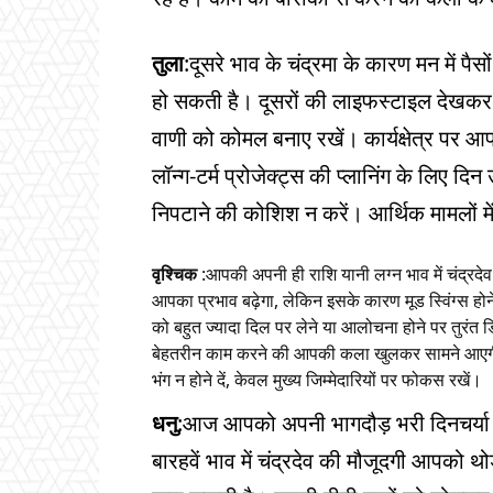
तुला
:दूसरे भाव के चंद्रमा के कारण मन में पै
हो सकती है। दूसरों की लाइफस्टाइल देखकर उ
वाणी को कोमल बनाए रखें। कार्यक्षेत्र पर 
लॉन्ग-टर्म प्रोजेक्ट्स की प्लानिंग के लिए दि
निपटाने की कोशिश न करें। आर्थिक मामलों म
वृश्चिक
:आपकी अपनी ही राशि यानी लग्न भाव में चंद्रदेव
आपका प्रभाव बढ़ेगा, लेकिन इसके कारण मूड स्विंग्स होने 
को बहुत ज्यादा दिल पर लेने या आलोचना होने पर तुरंत डि
बेहतरीन काम करने की आपकी कला खुलकर सामने आएगी।
भंग न होने दें, केवल मुख्य जिम्मेदारियों पर फोकस रखें।
धनु
:आज आपको अपनी भागदौड़ भरी दिनचर्या स
बारहवें भाव में चंद्रदेव की मौजूदगी आपक