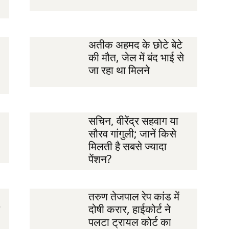
अतीक अहमद के छोटे बेटे
की मौत, जेल में बंद भाई से
जा रहा था मिलने
सचिन, वीरेंद्र सहवाग या
सौरव गांगुली; जानें किसे
मिलती है सबसे ज्यादा
पेंशन?
तरुण तेजपाल रेप कांड में
दोषी करार, हाईकोर्ट ने
पलटा ट्रायल कोर्ट का