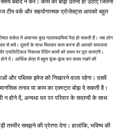
 समय बर्बाद न करें। काम का बोझ उतना ही उठाएं जितना
ं आज टीम वर्क और सहयोगात्मक प्रोजेक्ट्स आपको बहुत
 या सोशल सर्कल में अचानक कुछ गलतफहमियां पैदा हो सकती हैं। जब लोग
ी आदत से बचें। दूसरों के साथ मिलकर काम करना ही आपको सफलता
 एनालिटिकल स्किल्स पेंडिंग कामों को समय पर पूरा कराएंगी।
होने दें। आर्थिक क्षेत्र में बहुत फूंक-फूंक कर कदम रखने की
ाओं और पब्लिक इमेज को निखारने वाला रहेगा। दसवें
ोड़ा मानसिक तनाव या काम का एक्स्ट्रा बोझ दे सकती है।
न होने दें, अन्यथा घर पर परिवार के सदस्यों के साथ
़ी तस्वीर समझने की प्रेरणा देगा। हालांकि, भविष्य की