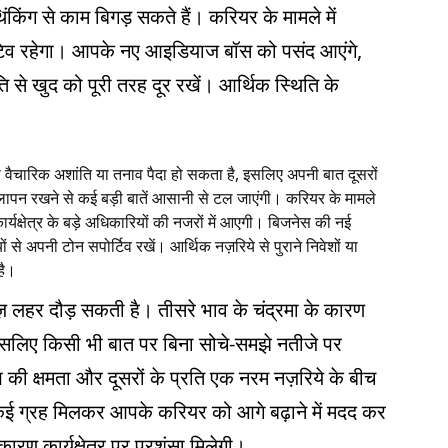
िंग से काम बिगड़ सकते हैं। करियर के मामले में
टिव रहेगा। आपके नए आइडियाज बॉस को पसंद आएंगे,
े खुद को पूरी तरह दूर रखें। आर्थिक स्थिति के
़ी वैचारिक अशांति या तनाव पैदा हो सकता है, इसलिए अपनी बात दूसरों
ीलापन रखने से कई बड़ी बातें आसानी से टल जाएंगी। करियर के मामले
यक्षेत्र के बड़े अधिकारियों की नजरों में आएगी। बिजनेस की नई
ं से अपनी टोन सपोर्टिव रखें। आर्थिक नज़रिये से पुराने निवेशों या
है।
ज़ लहर दौड़ सकती है। तीसरे भाव के चंद्रमा के कारण
इसलिए किसी भी बात पर बिना सोचे-समझे नतीजे पर
ी क्षमता और दूसरों के प्रति एक नरम नज़रिये के बीच
कई ग्रह मिलकर आपके करियर को आगे बढ़ाने में मदद कर
ारण कार्यक्षेत्र पर प्रशंसा मिलेगी।