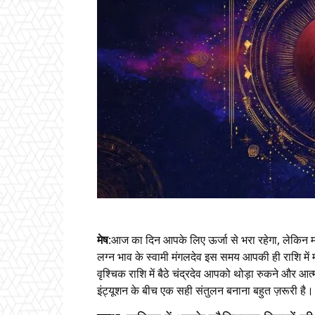
मेष
:आज का दिन आपके लिए ऊर्जा से भरा रहेगा, लेकिन
लग्न भाव के स्वामी मंगलदेव इस समय आपकी ही राशि में 
वृश्चिक राशि में बैठे चंद्रदेव आपको थोड़ा रुकने और आ
इंट्यूशन के बीच एक सही संतुलन बनाना बहुत ज़रूरी है