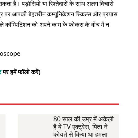
ता है। पड़ोसियों या रिश्तेदारों के साथ अलग विचारों
्षेत्र पर आपकी बेहतरीन कम्युनिकेशन स्किल्स और प्रयास
े वाले कॉम्पिटिशन को अपने काम के फोकस के बीच में न
roscope
टर
पर हमें फॉलो करें)
80 साल की उम्र में अकेली
है ये TV एक्ट्रेस, पिता ने
कोयते से किया था हमला