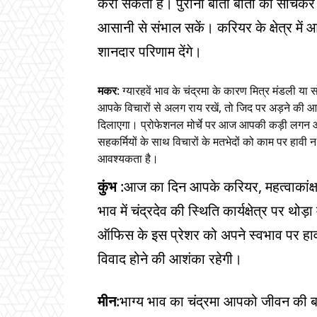
करा सकती है। पुरानी बीती बातों को सोचकर
आसानी से संभाल सकें। करियर के क्षेत्र मे
शानदार परिणाम देंगे।
मकर
: ग्यारहवें भाव के चंद्रमा के कारण मित्र मंडली
आपके विचारों से अलग राय रखें, तो जिद पर अड़ने क
दिलाएगा। प्रोफेशनल मोर्चे पर आज आपकी कड़ी लगन और
सहकर्मियों के साथ विचारों के मतभेदों को काम पर हावी न 
आवश्यकता है।
कुंभ
:आज का दिन आपके करियर, महत्वाकांक्ष
भाव में चंद्रदेव की स्थिति कार्यक्षेत्र पर थ
ऑफिस के इस प्रेशर को अपने स्वभाव पर हावी 
विवाद होने की आशंका रहेगी।
मीन
:भाग्य भाव का चंद्रमा आपको जीवन की बड