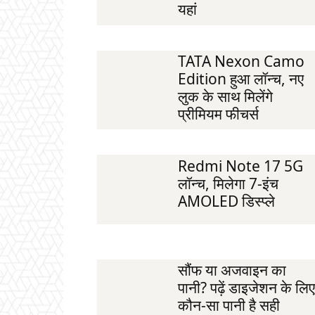
यहां
TATA Nexon Camo
Edition हुआ लॉन्च, नए
लुक के साथ मिलेंगे
प्रीमियम फीचर्स
Redmi Note 17 5G
लॉन्च, मिलेगा 7-इंच
AMOLED डिस्प्ले
सौंफ या अजवाइन का
पानी? पढ़ें डाइजेशन के लिए
कौन-सा पानी है सही