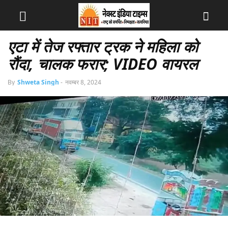
एटा में तेज रफ्तार ट्रक ने महिला को
रौंदा, चालक फरार; VIDEO वायरल
By
Shweta Singh
-
नवम्बर 8, 2024