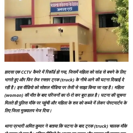
हादसा एक CCTV कैमरे में रिकॉर्ड हो गया, जिसमें महिला को सांड से बचने के लिए
भागते हुए और फिर तेज रफ्तार ट्रक (truck) के नीचे आने की घटना दिखाई दे
रही है। इस वीडियो को सोशल मीडिया पर तेजी से साझा किया जा रहा है। महिला
(woman) की मौत के बाद परिजनों का रो-रो कर बुरा हाल है। घटना की सूचना
मिलते ही पुलिस मौके पर पहुंची और महिला के शव को कब्जे में लेकर पोस्टमार्टम के
लिए जिला मुख्यालय भेज दिया।
थाना प्रभारी अमित कुमार ने बताया कि घटना के बाद ट्रक (truck) चालक मौके