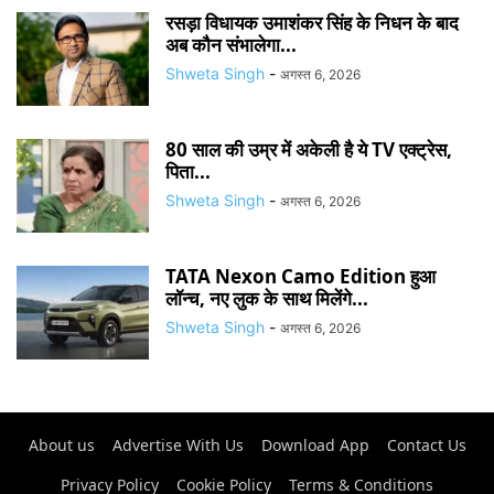
रसड़ा विधायक उमाशंकर सिंह के निधन के बाद
अब कौन संभालेगा...
Shweta Singh
-
अगस्त 6, 2026
80 साल की उम्र में अकेली है ये TV एक्ट्रेस,
पिता...
Shweta Singh
-
अगस्त 6, 2026
TATA Nexon Camo Edition हुआ
लॉन्च, नए लुक के साथ मिलेंगे...
Shweta Singh
-
अगस्त 6, 2026
About us
Advertise With Us
Download App
Contact Us
Privacy Policy
Cookie Policy
Terms & Conditions