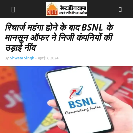
रिचार्ज महंगा होने के बाद BSNL के
मानसून ऑफर ने निजी कंपनियों की
उड़ाई नींद
By
Shweta Singh
-
जुलाई 7, 2024