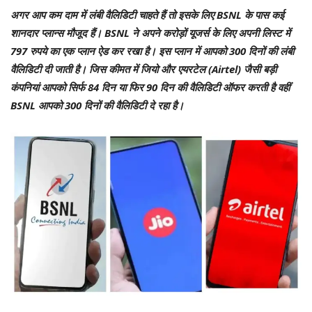
अगर आप कम दाम में लंबी वैलिडिटी चाहते हैं तो इसके लिए BSNL के पास कई
शानदार प्लान्स मौजूद हैं। BSNL ने अपने करोड़ों यूजर्स के लिए अपनी लिस्ट में
797 रुपये का एक प्लान ऐड कर रखा है। इस प्लान में आपको 300 दिनों की लंबी
वैलिडिटी दी जाती है। जिस कीमत में जियो और एयरटेल (Airtel) जैसी बड़ी
कंपनियां आपको सिर्फ 84 दिन या फिर 90 दिन की वैलिडिटी ऑफर करती है वहीं
BSNL आपको 300 दिनों की वैलिडिटी दे रहा है।