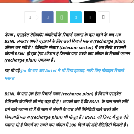
डेस्क
। प्राइवेट टेलिकॉम कंपनियों के रिचार्ज प्लान्स के दाम बढ़ने के बाद अब
BSNL लगातार अपने ग्राहकों के लिए सस्ते रिचार्ज प्लान्स (recharge plan)
ऑफर कर रही है। टेलिकॉम सेक्टर (telecom sector) में अब सिर्फ सरकारी
कंपनी BSNL ही एक ऐसा ऑप्शन है जिसके पास सबसे कम कीमत के रिचार्ज प्लान्स
(recharge plan) उपलब्ध हैं।
यह भी पढ़ें-
Jio के बाद अब Airtel ने भी दिया झटका, महंगे किए मोबाइल रिचार्ज
प्लान्स
BSNL के पास एक ऐसा रिचार्ज प्लान (recharge plan) है जिसने प्राइवेट
टेलिकॉम कंपनियों की नंद उड़ा दी है। आपको बता दें कि BSNL के पास सस्ते शॉर्ट
टर्म वाले प्लान्स तो हैं ही साथ में कंपनी के पास लंबी वैलिडिटी वाले सस्ते और
किफायती प्लान्स (recharge plan) भी मौजूद हैं। BSNL की लिस्ट में कुछ ऐसे
प्लान्स भी हैं जिनमें का सबसे कम कीमत में 300 दिनों की लंबी वैलिडिटी मिलती है।