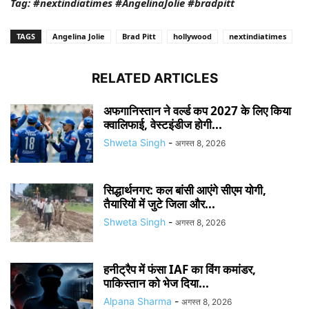
Tag: #nextindiatimes #AngelinaJolie #bradpitt
TAGS
Angelina Jolie
Brad Pitt
hollywood
nextindiatimes
RELATED ARTICLES
अफगानिस्तान ने वर्ल्ड कप 2027 के लिए किया
क्वालिफाई, वेस्टइंडीज होगी...
Shweta Singh
-
अगस्त 8, 2026
सिद्धार्थनगर: कल बांसी आएंगे सीएम योगी,
तैयारियों में जुटे जिला और...
Shweta Singh
-
अगस्त 8, 2026
हनीट्रैप में फंसा IAF का विंग कमांडर,
पाकिस्तान को भेज दिया...
Alpana Sharma
-
अगस्त 8, 2026