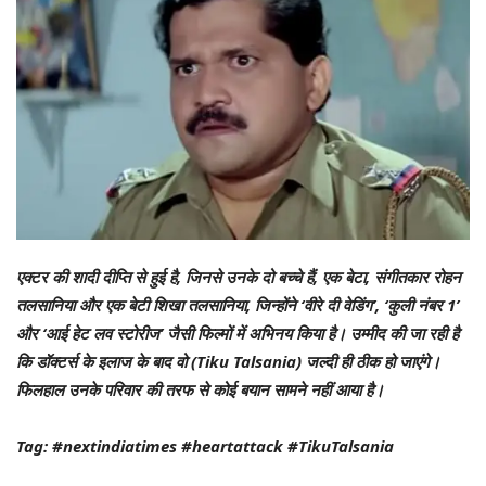
एक्टर की शादी दीप्ति से हुई है, जिनसे उनके दो बच्चे हैं, एक बेटा, संगीतकार रोहन
तलसानिया और एक बेटी शिखा तलसानिया, जिन्होंने ‘वीरे दी वेडिंग’, ‘कुली नंबर 1’
और ‘आई हेट लव स्टोरीज’ जैसी फिल्मों में अभिनय किया है। उम्मीद की जा रही है
कि डॉक्टर्स के इलाज के बाद वो (Tiku Talsania) जल्दी ही ठीक हो जाएंगे।
फिलहाल उनके परिवार की तरफ से कोई बयान सामने नहीं आया है।
Tag: #nextindiatimes #heartattack #TikuTalsania