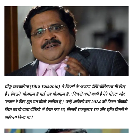
टीकू तलसानिया (Tiku Talsania) ने फिल्मों के अलावा टीवी सीरियल्स भी किए
हैं। जिसमें ‘गोलमाल है भाई सब गोलमाल है’, ‘जिंदगी अभी बाकी है मेरे घोस्ट’ और
‘सजन रे फिर झूठ मत बोलो’ शामिल है। उन्हें आखिरी बार 2024 की फिल्म ‘विक्की
विद्या का वो वाला वीडियो’ में देखा गया था, जिसमें राजकुमार राव और तृप्ति डिमरी ने
अभिनय किया था।