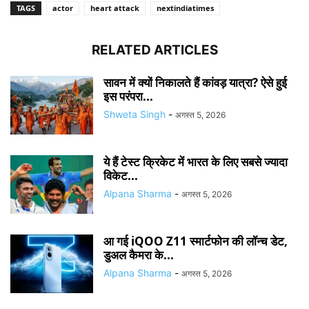
TAGS
actor
heart attack
nextindiatimes
RELATED ARTICLES
सावन में क्यों निकालते हैं कांवड़ यात्रा? ऐसे हुई
इस परंपरा...
Shweta Singh
-
अगस्त 5, 2026
ये हैं टेस्ट क्रिकेट में भारत के लिए सबसे ज्यादा
विकेट...
Alpana Sharma
-
अगस्त 5, 2026
आ गई iQOO Z11 स्मार्टफोन की लॉन्च डेट,
डुअल कैमरा के...
Alpana Sharma
-
अगस्त 5, 2026