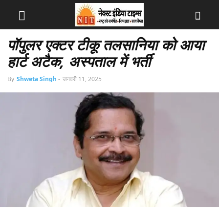
पॉपुलर एक्टर टीकू तलसानिया को आया
हार्ट अटैक, अस्पताल में भर्ती
By
Shweta Singh
-
जनवरी 11, 2025