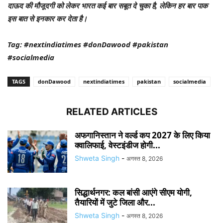
दाऊद की मौजूदगी को लेकर भारत कई बार सबूत दे चुका है, लेकिन हर बार पाक
इस बात से इनकार कर देता है।
Tag: #nextindiatimes #donDawood #pakistan
#socialmedia
TAGS
donDawood
nextindiatimes
pakistan
socialmedia
RELATED ARTICLES
अफगानिस्तान ने वर्ल्ड कप 2027 के लिए किया
क्वालिफाई, वेस्टइंडीज होगी...
Shweta Singh
-
अगस्त 8, 2026
सिद्धार्थनगर: कल बांसी आएंगे सीएम योगी,
तैयारियों में जुटे जिला और...
Shweta Singh
-
अगस्त 8, 2026