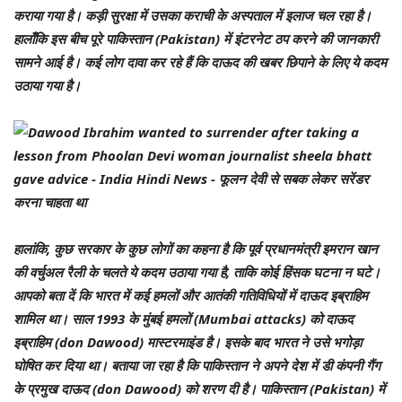
कराया गया है। कड़ी सुरक्षा में उसका कराची के अस्पताल में इलाज चल रहा है।
हालाँकि इस बीच पूरे पाकिस्तान (Pakistan) में इंटरनेट ठप करने की जानकारी
सामने आई है। कई लोग दावा कर रहे हैं कि दाऊद की खबर छिपाने के लिए ये कदम
उठाया गया है।
हालांकि, कुछ सरकार के कुछ लोगों का कहना है कि पूर्व प्रधानमंत्री इमरान खान
की वर्चुअल रैली के चलते ये कदम उठाया गया है, ताकि कोई हिंसक घटना न घटे।
आपको बता दें कि भारत में कई हमलों और आतंकी गतिविधियों में दाऊद इब्राहिम
शामिल था। साल 1993 के मुंबई हमलों (Mumbai attacks) को दाऊद
इब्राहिम (don Dawood) मास्टरमाइंड है। इसके बाद भारत ने उसे भगोड़ा
घोषित कर दिया था। बताया जा रहा है कि पाकिस्तान ने अपने देश में डी कंपनी गैंग
के प्रमुख दाऊद (don Dawood) को शरण दी है। पाकिस्तान (Pakistan) में