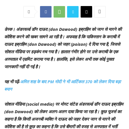
डेस्क
। अंडरवर्ल्ड डॉन दाऊद (don Dawood) इब्राहिम को जान से मारने की
कोशिश करने की खबर सामने आ रही है। अफवाह है कि पाकिस्तान के कराची में
दाऊद इब्राहिम (don Dawood) को जहर (poison) दे दिया गया है, जिससे
सोशल मीडिया पर हड़कंप मच गया है। हालात गंभीर होने पर उसे कराची के एक
अस्पताल में एडमिट कराया गया है। हालांकि, इसे लेकर अभी तक कोई पुख्ता
जानकारी नहीं दी गई है।
यह भी पढ़ें-
अमित शाह के बाद PM मोदी ने भी आर्टिकल 370 को लेकर दिया बड़ा
बयान
सोशल मीडिया (social media) पर मोस्ट वांटेड अंडरवर्ल्ड डॉन दाऊद इब्राहिम
(don Dawood) को लेकर अलग-अलग दावा किया जा रहा है। कुछ यूजर्स का
कहना है कि किसी अजनबी व्यक्ति ने दाऊद को जहर देकर जान से मारने की
कोशिश की है तो कुछ का कहना है कि उसे बीमारी की वजह से अस्पताल में भर्ती