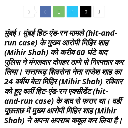
मुंबई
। मुंबई हिट-एंड-रन मामले (hit-and-
run case) के मुख्य आरोपी मिहिर शाह
(Mihir Shah) को करीब 60 घंटे बाद
पुलिस ने मंगलवार दोपहर ठाणे से गिरफ्तार कर
लिया। सत्तारूढ़ शिवसेना नेता राजेश शाह का
24 वर्षीय बेटा मिहिर (Mihir Shah) रविवार
को हुए वर्ली हिट-एंड-रन एक्सीडेंट (hit-
and-run case) के बाद से फरार था। वहीं
पूछताछ में मुख्य आरोपी मिहिर शाह (Mihir
Shah) ने अपना अपराध कबूल कर लिया है।