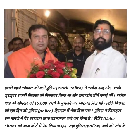
इससे पहले सोमवार को वर्ली पुलिस (Worli Police) ने राजेश शाह और उसके
ड्राइवर राजर्षि बिदावत को गिरफ्तार किया था और छह जांच टीमें बनाई थीं। राजेश
शाह को सोमवार को 15,000 रुपये के मुचलके पर जमानत मिल गई जबकि बिदावत
को एक दिन की पुलिस (police) हिरासत में भेज दिया गया। पुलिस ने फिलहाल
इस मामले में गैर इरादतन हत्या का मामला दर्ज कर लिया है। मिहिर (Mihir
Shah) को आज कोर्ट में पेश किया जाएगा, जहां पुलिस (police) आगे की जांच के