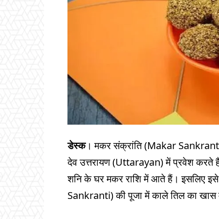
डेस्क
। मकर संक्रांति (Makar Sankranti) 
देव उत्तरायण (Uttarayan) में प्रवेश करते ह
शनि के घर मकर राशि में आते हैं। इसलिए इस
Sankranti) की पूजा में काले तिल का खास 