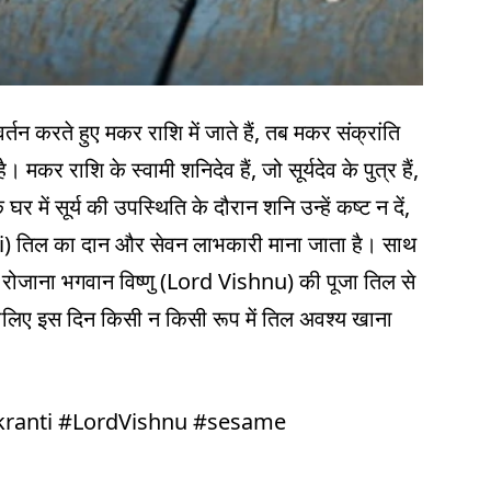
तन करते हुए मकर राशि में जाते हैं, तब मकर संक्रांति
र राशि के स्वामी शनिदेव हैं, जो सूर्यदेव के पुत्र हैं,
घर में सूर्य की उपस्थिति के दौरान शनि उन्हें कष्ट न दें,
) तिल का दान और सेवन लाभकारी माना जाता है। साथ
्ति रोजाना भगवान विष्णु (Lord Vishnu) की पूजा तिल से
इसीलिए इस दिन किसी न किसी रूप में तिल अवश्य खाना
kranti #LordVishnu #sesame