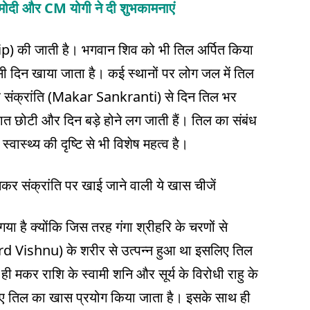
 मोदी और CM योगी ने दी शुभकामनाएं
hip) की जाती है। भगवान शिव को भी तिल अर्पित किया
सी दिन खाया जाता है। कई स्थानों पर लोग जल में तिल
कर संक्रांति (Makar Sankranti) से दिन तिल भर
रात छोटी और दिन बड़े होने लग जाती हैं। तिल का संबंध
ास्थ्य की दृष्टि से भी विशेष महत्व है।
या है क्योंकि जिस तरह गंगा श्रीहरि के चरणों से
(Lord Vishnu) के शरीर से उत्पन्न हुआ था इसलिए तिल
ी मकर राशि के स्वामी शनि और सूर्य के विरोधी राहु के
लिए तिल का खास प्रयोग किया जाता है। इसके साथ ही