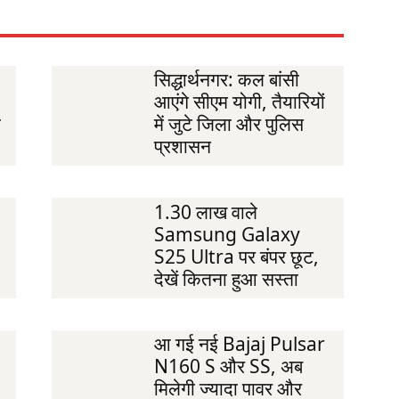
सिद्धार्थनगर: कल बांसी
आएंगे सीएम योगी, तैयारियों
ी
में जुटे जिला और पुलिस
प्रशासन
1.30 लाख वाले
Samsung Galaxy
S25 Ultra पर बंपर छूट,
देखें कितना हुआ सस्ता
आ गई नई Bajaj Pulsar
N160 S और SS, अब
मिलेगी ज्यादा पावर और