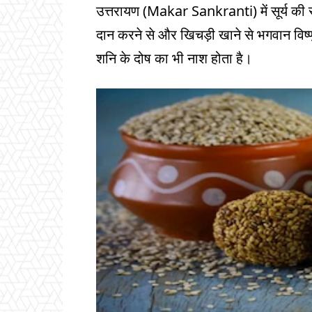
उत्तरायण (Makar Sankranti) में सूर्य की र
दान करने से और खिचड़ी खाने से भगवान विष्णु
शनि के दोष का भी नाश होता है।