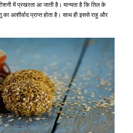
ोशनी में प्रखरता आ जाती है। मान्यता है कि तिल के
 का आशीर्वाद प्राप्त होता है। साथ ही इससे राहु और