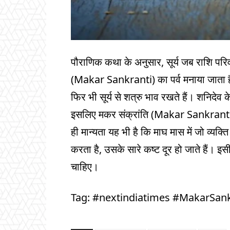
पौराणिक कथा के अनुसार, सूर्य जब राशि परिवर्
(Makar Sankranti) का पर्व मनाया जाता है। मक
फिर भी सूर्य से शत्रु भाव रखते हैं। शनिदेव के 
इसलिए मकर संक्रांति (Makar Sankranti
ही मान्यता यह भी है कि माघ मास में जो व्यक
करता है, उसके सारे कष्ट दूर हो जाते हैं। 
चाहिए।
Tag: #nextindiatimes #MakarSan