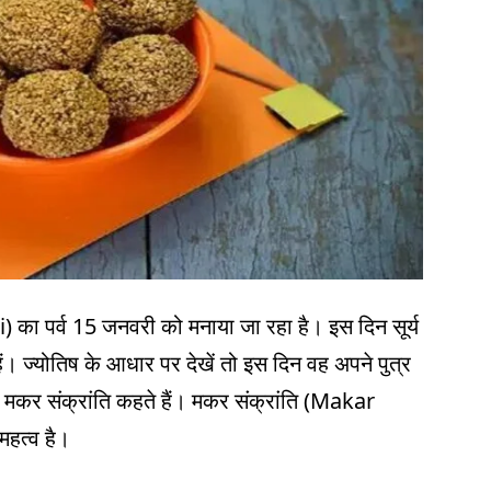
का पर्व 15 जनवरी को मनाया जा रहा है। इस दिन सूर्य
ैं। ज्योतिष के आधार पर देखें तो इस दिन वह अपने पुत्र
े मकर संक्रांति कहते हैं। मकर संक्रांति (Makar
महत्व है।