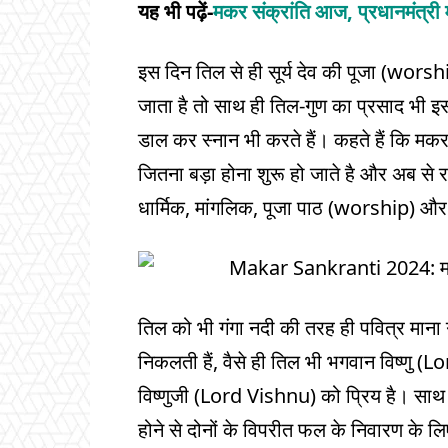
यह भी पढ़ें-
मकर संक्रांति आज, प्रधानमंत्री
इस दिन तिल से ही सूर्य देव की पूजा (wors
जाता है तो साथ ही तिल-गुण का प्रसाद भी इ
डाल कर स्नान भी करते हैं। कहते हैं कि म
जितना बड़ा होना शुरू हो जाते है और अब से 
धार्मिक, मांगलिक, पूजा पाठ (worship) और स्व
तिल को भी गंगा नदी की तरह ही पवित्र माना ग
निकलती हैं, वैसे ही तिल भी भगवान विष्णु 
विष्णुजी (Lord Vishnu) को प्रिय है। साथ ह
होने से दोनों के विपरीत फल के निवारण के 