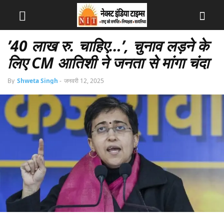
’40 लाख रु. चाहिए…’, चुनाव लड़ने के
लिए CM आतिशी ने जनता से मांगा चंदा
By
Shweta Singh
-
जनवरी 12, 2025