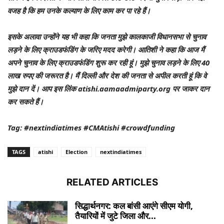
वजह है कि हम उनके कल्याण के लिए काम कर पा रहे हैं।
इसके अलावा उन्होंने यह भी कहा कि जनता मुझे कालकाजी विधानसभा से चुनाव
लड़ने के लिए क्राउडफंडिंग के जरिए मदद करेगी। आतिशी ने कहा कि आज मैं
अपने चुनाव के लिए क्राउडफंडिंग शुरू कर रही हूं। मुझे चुनाव लड़ने के लिए 40
लाख रुपए की जरूरत है। मैं दिल्ली और देश की जनता से अपील करती हूं कि वे
मुझे दान दें। आप इस लिंक atishi.aamaadmiparty.org पर जाकर दान
कर सकते हैं।
Tag: #nextindiatimes #CMAtishi #crowdfunding
TAGS
atishi
Election
nextindiatimes
RELATED ARTICLES
सिद्धार्थनगर: कल बांसी आएंगे सीएम योगी,
तैयारियों में जुटे जिला और...