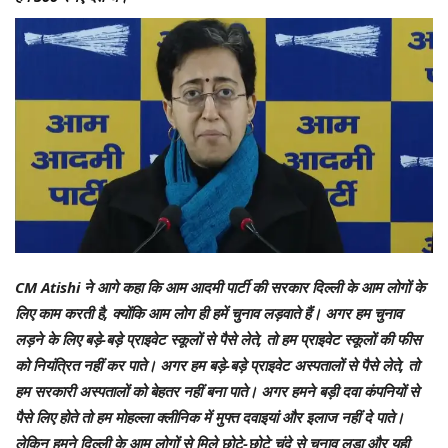
CM Atishi ने आगे कहा कि आम आदमी पार्टी की सरकार दिल्ली के आम लोगों के
लिए काम करती है, क्योंकि आम लोग ही हमें चुनाव लड़वाते हैं। अगर हम चुनाव
लड़ने के लिए बड़े-बड़े प्राइवेट स्कूलों से पैसे लेते, तो हम प्राइवेट स्कूलों की फीस
को नियंत्रित नहीं कर पाते। अगर हम बड़े-बड़े प्राइवेट अस्पतालों से पैसे लेते, तो
हम सरकारी अस्पतालों को बेहतर नहीं बना पाते। अगर हमने बड़ी दवा कंपनियों से
पैसे लिए होते तो हम मोहल्ला क्लीनिक में मुफ्त दवाइयां और इलाज नहीं दे पाते।
लेकिन हमने दिल्ली के आम लोगों से मिले छोटे-छोटे चंदे से चुनाव लड़ा और यही