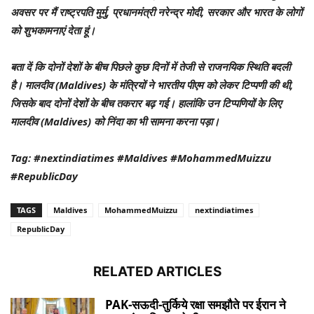
अवसर पर मैं राष्ट्रपति मुर्मु, प्रधानमंत्री नरेन्द्र मोदी, सरकार और भारत के लोगों
को शुभकामनाएं देता हूं।
बता दें कि दोनों देशों के बीच पिछले कुछ दिनों में तेजी से राजनयिक स्थिति बदली
है। मालदीव (Maldives) के मंत्रियों ने भारतीय पीएम को लेकर टिप्पणी की थी,
जिसके बाद दोनों देशों के बीच तकरार बढ़ गई। हालांकि उन टिप्पणियों के लिए
मालदीव (Maldives) को निंदा का भी सामना करना पड़ा।
Tag: #nextindiatimes #Maldives #MohammedMuizzu
#RepublicDay
TAGS
Maldives
MohammedMuizzu
nextindiatimes
RepublicDay
RELATED ARTICLES
PAK-सऊदी-तुर्किये रक्षा समझौते पर ईरान ने