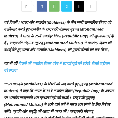
नई दिल्ली।
भारत और मालदीव (Maldives) के बीच जारी राजनयिक विवाद को
दरकिनार करते हुए मालदीव के राष्ट्रपति मोहम्मद मुइज्जू (Mohammed
Muizzu) ने भारत के 75वें गणतंत्र दिवस (Republic Day) की शुभकामनाएं दी
हैं। राष्ट्रपति मोहम्मद मुइज्जू (Mohammed Muizzu) ने गणतंत्र दिवस की
बधाई देते हुए भारत और मालदीव (Maldives) की पुरानी दोस्ती को याद किया।
यह भी पढ़ें-
दिल्ली की गणतंत्र दिवस परेड में छा गई यूपी की झांकी, दिखी श्रीराम
की झलक
भारत-मालदीव (Maldives) के रिश्तों को याद करते हुए मुइज्जू (Mohammed
Muizzu) ने कहा कि भारत के 75वें गणतंत्र दिवस (Republic Day) के अवसर
पर भारतीय राष्ट्रपति और प्रधानमंत्री को बधाई। राष्ट्रपति मुइज्जू
(Mohammed Muizzu) ने आने वाले वर्षों में भारत और लोगों के लिए निरंतर
शांति, प्रगति और समृद्धि की आशा भी व्यक्त की। राष्ट्रपति मोइज्जू