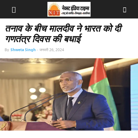
तनाव के बीच मालदीव ने भारत को दी
गणतंत्र दिवस की बधाई
By
Shweta Singh
-
जनवरी 26, 2024