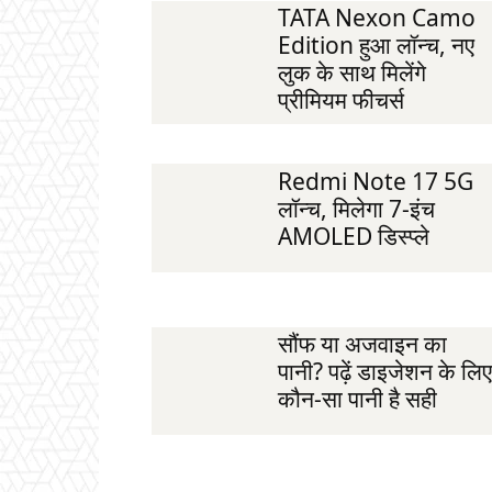
TATA Nexon Camo
Edition हुआ लॉन्च, नए
लुक के साथ मिलेंगे
प्रीमियम फीचर्स
Redmi Note 17 5G
लॉन्च, मिलेगा 7-इंच
AMOLED डिस्प्ले
सौंफ या अजवाइन का
पानी? पढ़ें डाइजेशन के लिए
कौन-सा पानी है सही