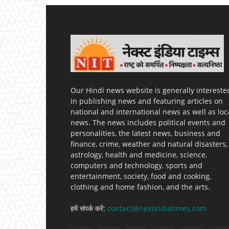
Our Hindi news website is generally intereste
in publishing news and featuring articles on
national and international news as well as loc
news. The news includes political events and
personalities, the latest news, business and
finance, crime, weather and natural disasters,
astrology, health and medicine, science,
computers and technology, sports and
entertainment, society, food and cooking,
clothing and home fashion, and the arts.
हमें संपर्क करें:
contact@nextindiatimes.com