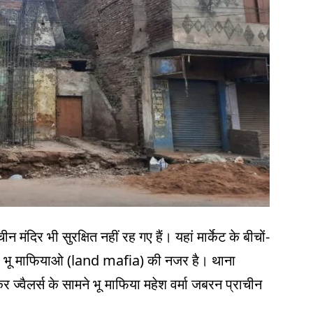
न मंदिर भी सुरक्षित नहीं रह गए हैं। यहां मार्केट के बीचों-
र भू माफियाओ (land mafia) की नजर है। थाना
कर ज्वैलर्स के सामने भू माफिया महेश वर्मा जबरन प्राचीन