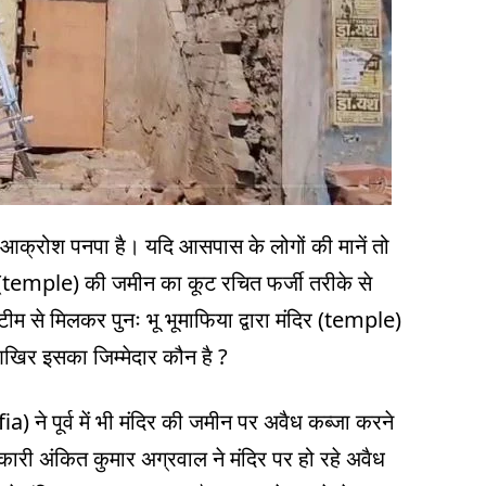
 आक्रोश पनपा है। यदि आसपास के लोगों की मानें तो
र (temple) की जमीन का कूट रचित फर्जी तरीके से
म से मिलकर पुनः भू भूमाफिया द्वारा मंदिर (temple)
आखिर इसका जिम्मेदार कौन है ?
a) ने पूर्व में भी मंदिर की जमीन पर अवैध कब्जा करने
री अंकित कुमार अग्रवाल ने मंदिर पर हो रहे अवैध