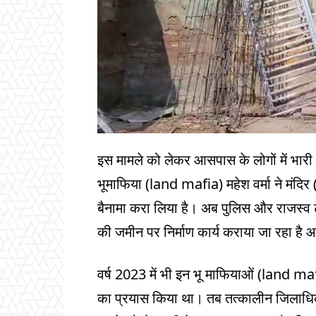
इस मामले को लेकर आसपास के लोगों में भारी
भूमाफिया (land mafia) महेश वर्मा ने मंदि
बैनामा करा लिया है। अब पुलिस और राजस्व टी
की जमीन पर निर्माण कार्य कराया जा रहा है 
वर्ष 2023 में भी इन भू माफियाओं (land mafi
का प्रयास किया था। तब तत्कालीन जिलाधिका