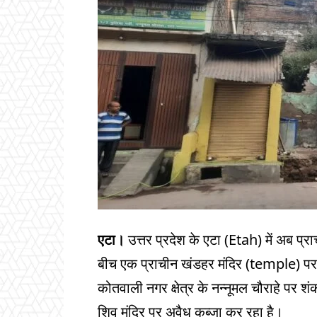
एटा।
उत्तर प्रदेश के एटा (Etah) में अब प्राची
बीच एक प्राचीन खंडहर मंदिर (temple) प
कोतवाली नगर क्षेत्र के नन्नूमल चौराहे पर शं
शिव मंदिर पर अवैध कब्जा कर रहा है।