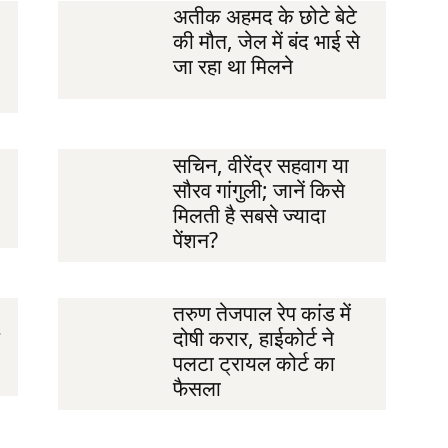
अतीक अहमद के छोटे बेटे
की मौत, जेल में बंद भाई से
जा रहा था मिलने
सचिन, वीरेंद्र सहवाग या
सौरव गांगुली; जानें किसे
मिलती है सबसे ज्यादा
पेंशन?
तरुण तेजपाल रेप कांड में
दोषी करार, हाईकोर्ट ने
पलटा ट्रायल कोर्ट का
फैसला