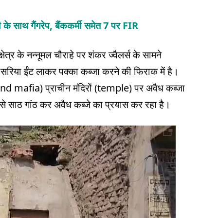
के साथ गैंगरेप, बैंककर्मी समेत 7 पर FIR
ेत्र के नन्नूमल चौराहे पर शंकर ज्वैलर्स के सामने
 सरिया ईंट लाकर पक्का कब्जा करने की फिराक में है।
 (land mafia) प्राचीन मंदिरों (temple) पर अवैध कब्जा
म से साठ गांठ कर अवैध कब्जे का प्रयास कर रहा है।