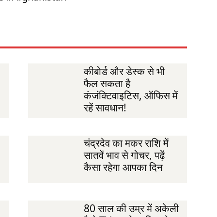
कीबोर्ड और डेस्क से भी
फैल सकता है
कंजंक्टिवाइटिस, ऑफिस में
रहें सावधान!
चंद्रदेव का मकर राशि में
सातवें भाव से गोचर, पढ़ें
कैसा रहेगा आपका दिन
80 साल की उम्र में अकेली