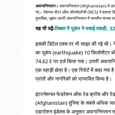
अफगानिस्तान।
अफगानिस्तान (Afghanistan) में आज
गए। नेशनल सेंटर ऑफ सीस्मोलॉजी (NCS) ने बताया कि 
मुताबिक, भूकंप उत्तरी अफगानिस्तान में भारतीय मा
यह भी पढ़ें-
तिब्बत में भूकंप ने मचाई तबाही, 3
इसकी डिटेल एक्स पर भी साझा की गई थी। न
का भूकंप (earthquake) 10 किलोमीटर क
74.62 E पर दर्ज किया गया। उत्तरी अफगान
एक पहाड़ी क्षेत्र है। एक रिपोर्ट में कहा ग
प्रांतों और नागरिकों को प्रभावित किया है।
इंटरनेशनल फेडरेशन ऑफ रेड क्रॉस और रेड क
(Afghanistan) दुनिया के सबसे अधिक जलवायु-
एडाप्टेशन इंडेक्स के अनुसार अफगानिस्तान स