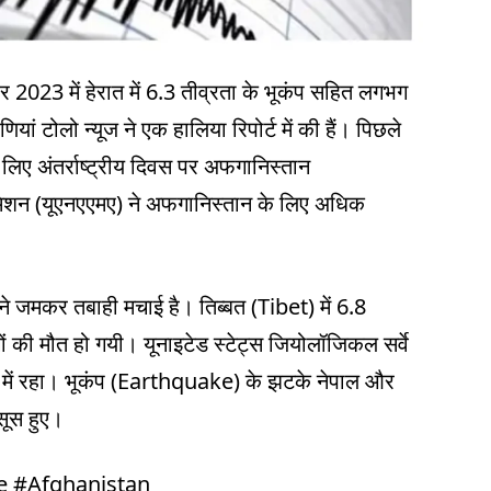
ूबर 2023 में हेरात में 6.3 तीव्रता के भूकंप सहित लगभग
ं टोलो न्यूज ने एक हालिया रिपोर्ट में की हैं। पिछले
लिए अंतर्राष्ट्रीय दिवस पर अफगानिस्तान
 मिशन (यूएनएएमए) ने अफगानिस्तान के लिए अधिक
प ने जमकर तबाही मचाई है। तिब्बत (Tibet) में 6.8
ं की मौत हो गयी। यूनाइटेड स्टेट्स जियोलॉजिकल सर्वे
ग में रहा। भूकंप (Earthquake) के झटके नेपाल और
सूस हुए।
e #Afghanistan