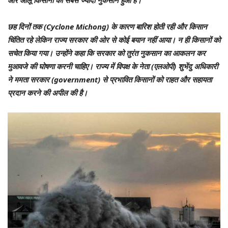
और आलू किसानों को सबसे ज्यादा नुकसान हुआ है।
छह दिनों तक (Cyclone Michong) के कारण बारिश होती रही और किसान
चिंतित रहे लेकिन राज्य सरकार की ओर से कोई बयान नहीं आया। न ही किसानों को
सचेत किया गया। उन्होंने कहा कि सरकार को तुरंत नुकसान का आकलन कर
मुआवजे की घोषणा करनी चाहिए। राज्य में विपक्ष के नेता (एलओपी) शुभेंदु अधिकारी
ने ममता सरकार (government) से प्रभावित किसानों को राहत और सहायता
प्रदान करने की अपील की है।