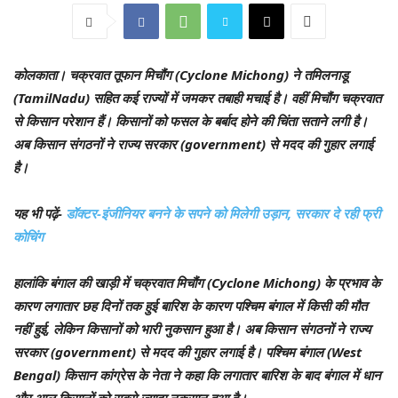
कोलकाता
। चक्रवात तूफान मिचौंग (Cyclone Michong) ने तमिलनाडू
(TamilNadu) सहित कई राज्यों में जमकर तबाही मचाई है। वहीं मिचौंग चक्रवात
से किसान परेशान हैं। किसानों को फसल के बर्बाद होने की चिंता सताने लगी है।
अब किसान संगठनों ने राज्य सरकार (government) से मदद की गुहार लगाई
है।
यह भी पढ़ें-
डॉक्टर-इंजीनियर बनने के सपने को मिलेगी उड़ान, सरकार दे रही फ्री
कोचिंग
हालांकि बंगाल की खाड़ी में चक्रवात मिचौंग (Cyclone Michong) के प्रभाव के
कारण लगातार छह दिनों तक हुई बारिश के कारण पश्चिम बंगाल में किसी की मौत
नहीं हुई, लेकिन किसानों को भारी नुकसान हुआ है। अब किसान संगठनों ने राज्य
सरकार (government) से मदद की गुहार लगाई है। पश्चिम बंगाल (West
Bengal) किसान कांग्रेस के नेता ने कहा कि लगातार बारिश के बाद बंगाल में धान