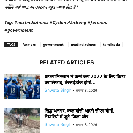
क्योंकि वहां आलू का उत्पादन बहुत ज्यादा होता है।
Tag: #nextindiatimes #CycloneMichong #farmers
#government
TAGS
farmers
government
nextindiatimes
tamilnadu
RELATED ARTICLES
अफगानिस्तान ने वर्ल्ड कप 2027 के लिए किया
क्वालिफाई, वेस्टइंडीज होगी...
Shweta Singh
-
अगस्त 8, 2026
सिद्धार्थनगर: कल बांसी आएंगे सीएम योगी,
तैयारियों में जुटे जिला और...
Shweta Singh
-
अगस्त 8, 2026