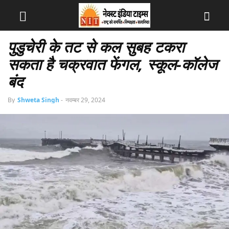
पुडुचेरी के तट से कल सुबह टकरा
सकता है चक्रवात फेंगल, स्कूल-कॉलेज
बंद
By
Shweta Singh
-
नवम्बर 29, 2024