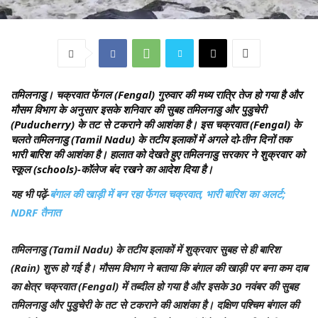
तमिलनाडु।
चक्रवात फेंगल (Fengal) गुरुवार की मध्य रात्रि तेज हो गया है और
मौसम विभाग के अनुसार इसके शनिवार की सुबह तमिलनाडु और पुडुचेरी
(Puducherry) के तट से टकराने की आशंका है। इस चक्रवात (Fengal) के
चलते तमिलनाडु (Tamil Nadu) के तटीय इलाकों में अगले दो-तीन दिनों तक
भारी बारिश की आशंका है। हालात को देखते हुए तमिलनाडु सरकार ने शुक्रवार को
स्कूल (schools)-कॉलेज बंद रखने का आदेश दिया है।
यह भी पढ़ें-
बंगाल की खाड़ी में बन रहा फेंगल चक्रवात, भारी बारिश का अलर्ट;
NDRF तैनात
तमिलनाडु (Tamil Nadu) के तटीय इलाकों में शुक्रवार सुबह से ही बारिश
(Rain) शुरू हो गई है। मौसम विभाग ने बताया कि बंगाल की खाड़ी पर बना कम दाब
का क्षेत्र चक्रवात (Fengal) में तब्दील हो गया है और इसके 30 नवंबर की सुबह
तमिलनाडु और पुडुचेरी के तट से टकराने की आशंका है। दक्षिण पश्चिम बंगाल की