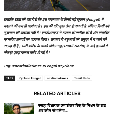
हालांकि राहत की बात ये है कि इस चक्रवात के किसी बड़े तूफान (Fengal) में
बदलने की कम ही आशंका है। हवा की गति कुछ तेज हो सकती है, लेकिन किसी बड़े
नुकसान की आशंका नहीं है। एनडीआरएफ ने हालात की समीक्षा की है और संभावित
प्रभावित इलाकों का जायजा लिया। सरकार ने मछुआरों को समुद्र में न जाने की
सलाह दी है। भारी बारिश के चलते तमिलनाडु (Tamil Nadu) के कई इलाकों में
सैंकड़ों एकड़ फसल बर्बाद हो गई है।
Tag: #nextindiatimes #Fengal #cyclone
TAGS
Cyclone Fengal
nextindiatimes
Tamil Nadu
RELATED ARTICLES
रसड़ा विधायक उमाशंकर सिंह के निधन के बाद
अब कौन संभालेगा...