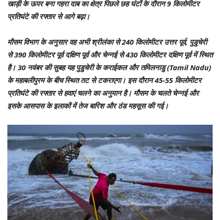
खाड़ी के ऊपर बना गहरा दाब का क्षेत्र पिछले छह घंटों के दौरान 9 किलोमीटर
प्रतिघंटे की रफ्तार से आगे बढ़ा।
मौसम विभाग के अनुसार वह अभी श्रीलंका से 240 किलोमीटर उत्तर पूर्व, पुडुचेरी
से 390 किलोमीटर पूर्व दक्षिण पूर्व और चेन्नई से 430 किलोमीटर दक्षिण पूर्व में स्थित
है। 30 नवंबर की सुबह यह पुडुचेरी के कराईकल और तमिलनाडु (Tamil Nadu)
के महाबलीपुरम के बीच स्थित तट से टकराएगा। इस दौरान 45-55 किलोमीटर
प्रतिघंटे की रफ्तार से हवाएं चलने का अनुमान है। मौसम के चलते चेन्नई और
इसके आसपास के इलाकों में तेज बारिश और ठंड महसूस की गई।