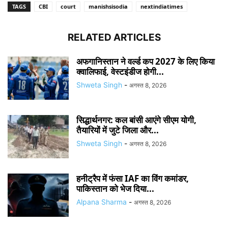
TAGS
CBI
court
manishsisodia
nextindiatimes
RELATED ARTICLES
अफगानिस्तान ने वर्ल्ड कप 2027 के लिए किया
क्वालिफाई, वेस्टइंडीज होगी...
Shweta Singh
-
अगस्त 8, 2026
सिद्धार्थनगर: कल बांसी आएंगे सीएम योगी,
तैयारियों में जुटे जिला और...
Shweta Singh
-
अगस्त 8, 2026
हनीट्रैप में फंसा IAF का विंग कमांडर,
पाकिस्तान को भेज दिया...
Alpana Sharma
-
अगस्त 8, 2026