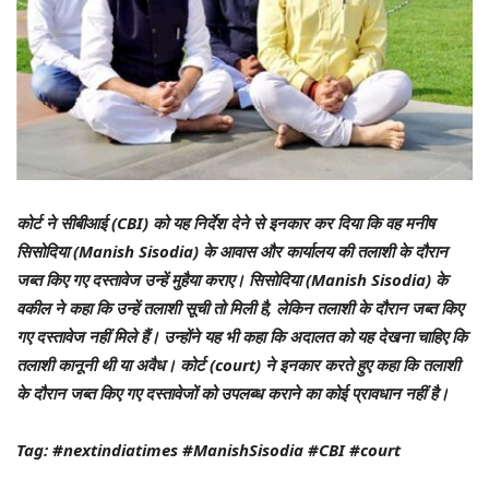
कोर्ट ने सीबीआई (CBI) को यह निर्देश देने से इनकार कर दिया कि वह मनीष
सिसोदिया (Manish Sisodia) के आवास और कार्यालय की तलाशी के दौरान
जब्त किए गए दस्तावेज उन्हें मुहैया कराए। सिसोदिया (Manish Sisodia) के
वकील ने कहा कि उन्हें तलाशी सूची तो मिली है, लेकिन तलाशी के दौरान जब्त किए
गए दस्तावेज नहीं मिले हैं। उन्होंने यह भी कहा कि अदालत को यह देखना चाहिए कि
तलाशी कानूनी थी या अवैध। कोर्ट (court) ने इनकार करते हुए कहा कि तलाशी
के दौरान जब्त किए गए दस्तावेजों को उपलब्ध कराने का कोई प्रावधान नहीं है।
Tag: #nextindiatimes #ManishSisodia #CBI #court