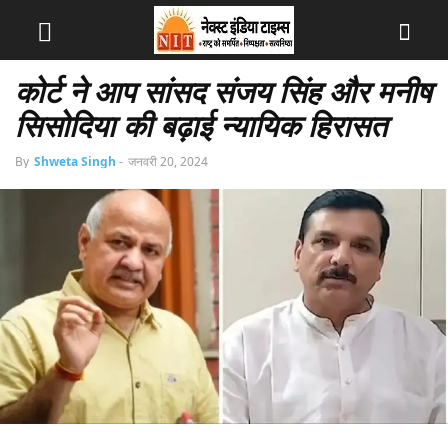
कोर्ट ने आप सांसद संजय सिंह और मनीष
सिसोदिया की बढ़ाई न्यायिक हिरासत
By
Shweta Singh
-
जनवरी 20, 2024