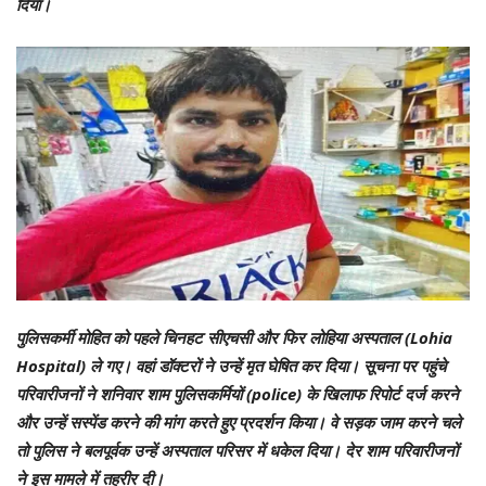
दिया।
पुलिसकर्मी मोहित को पहले चिनहट सीएचसी और फिर लोहिया अस्पताल (Lohia
Hospital) ले गए। वहां डॉक्टरों ने उन्हें मृत घेषित कर दिया। सूचना पर पहुंचे
परिवारीजनों ने शनिवार शाम पुलिसकर्मियों (police) के खिलाफ रिपोर्ट दर्ज करने
और उन्हें सस्पेंड करने की मांग करते हुए प्रदर्शन किया। वे सड़क जाम करने चले
तो पुलिस ने बलपूर्वक उन्हें अस्पताल परिसर में धकेल दिया। देर शाम परिवारीजनों
ने इस मामले में तहरीर दी।