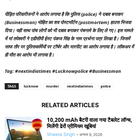
पीड़ित परिवारीजनों ने आरोप लगाया है कि पुलिस (police) ने दबाव बनाकर
(Businessman) मोहित का शव पोस्टमॉर्टम (postmortem) हाउस भिजवा
दिया। यही साथ पांच लोगों को भी दबाव बनाकर पंचनामे के लिए ले गए। इस मामले
में मां तपेश्वरी ने एडीसीपी ईस्ट पंकज सिंह के नाम प्रर्थना पत्र लिखा है। जिसमें
साफ तौर पर पुलिसकर्मियों पर टॉर्चर और मारपीट का आरोप लगाया है। लॉकअप में
ही मौत का आरोप भी लगाया है।
Tag: #nextindiatimes #Lucknowpolice #Businessman
TAGS
lucknow
murder
nextindiatimes
police
RELATED ARTICLES
10,200 mAh बैटरी वाला नया टैबलेट लॉन्च,
मिलेंगी ढेरों प्रीमियम खूबियां
Shweta Singh
-
अगस्त 9, 2026