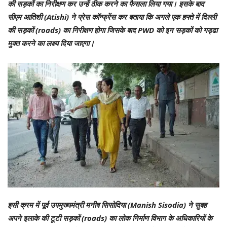
की सड़कों का निरीक्षण कर उन्हें ठीक करने का फैसला लिया गया। इसके बाद
सीएम आतिशी (Atishi) ने प्रेस कॉन्फ्रेंस कर बताया कि अगले एक हफ्ते में दिल्ली
की सड़कों (roads) का निरीक्षण होगा जिसके बाद PWD को इन सड़कों को गड्ढा
मुक्त करने का लक्ष्य दिया जाएगा।
इसी क्रम में पूर्व उपमुख्यमंत्री मनीष सिसोदिया (Manish Sisodia) ने सुबह
अपने इलाके की टूटी सड़कों (roads) का लोक निर्माण विभाग के अधिकारियों के