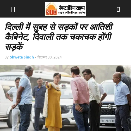
दिल्ली में सुबह से सड़कों पर आतिशी
कैबिनेट, दिवाली तक चकाचक होंगी
सड़कें
By
Shweta Singh
-
सितम्बर 30, 2024