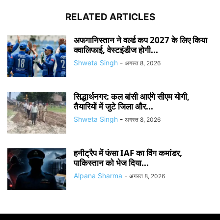
RELATED ARTICLES
अफगानिस्तान ने वर्ल्ड कप 2027 के लिए किया
क्वालिफाई, वेस्टइंडीज होगी...
Shweta Singh
-
अगस्त 8, 2026
सिद्धार्थनगर: कल बांसी आएंगे सीएम योगी,
तैयारियों में जुटे जिला और...
Shweta Singh
-
अगस्त 8, 2026
हनीट्रैप में फंसा IAF का विंग कमांडर,
पाकिस्तान को भेज दिया...
Alpana Sharma
-
अगस्त 8, 2026