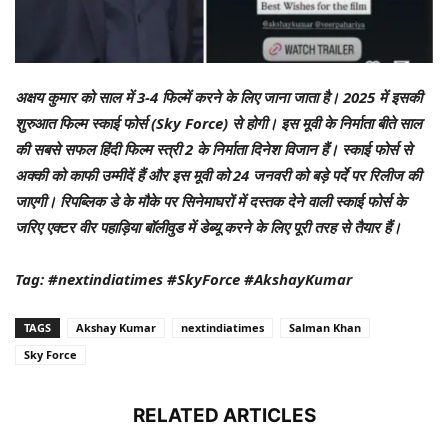
अक्षय कुमार को साल में 3-4 फिल्में करने के लिए जाना जाता है। 2025 में इसकी
शुरुआत फिल्म स्काई फोर्स (Sky Force) से होगी। इस मूवी के निर्माता बीते साल
की सबसे सफल हिंदी फिल्म स्त्री 2 के निर्माता दिनेश विजान हैं। स्काई फोर्स से
अक्की को काफी उम्मीदें हैं और इस मूवी को 24 जनवरी को बड़े पर्दे पर रिलीज की
जाएगी। रिपब्लिक डे के मौके पर सिनेमाघरों में दस्तक देने वाली स्काई फोर्स के
जरिए एक्टर वीर पहाड़िया बॉलीवुड में डेब्यू करने के लिए पूरी तरह से तैयार हैं।
Tag: #nextindiatimes #SkyForce #AkshayKumar
TAGS
Akshay Kumar
nextindiatimes
Salman Khan
Sky Force
RELATED ARTICLES