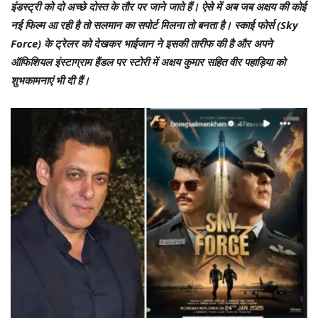
इंडस्ट्री को दो अच्छे दोस्त के तौर पर जाने जाते हैं। ऐसे में अब जब अक्षय की कोई
नई फिल्म आ रही है तो सलमान का सपोर्ट मिलना तो बनता है। स्काई फोर्स (Sky
Force) के ट्रेलर को देखकर भाईजान ने इसकी तारीफ की है और अपने
ऑफिशियल इंस्टाग्राम हैंडल पर स्टोरी में अक्षय कुमार सहित वीर पहाड़िया को
शुभकामनाएं भी दी हैं।