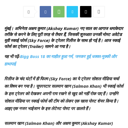
मुंबई।
अभिनेता अक्षय कुमार (Akshay Kumar) नए साल का आगाज धमाकेदार
तरीके से करने के लिए पूरी तरह से तैयार हैं, जिसकी शुरुआत उनकी मोस्ट अवेटेड
मूवी स्काई फोर्स (Sky Force) के ट्रेलर रिलीज के साथ हो गई है। आज स्काई
फोर्स का ट्रेलर (Trailer) सामने आ गया है।
यह भी पढ़ें-
Bigg Boss 18 का माहौल हुआ गर्म, जमकर हुई धक्का-मुक्की और
हाथापाई
रिलीज के चंद घंटों में ही फिल्म (Sky Force) का ये ट्रेलर सोशल मीडिया चर्चा
का विषय बन गया है। सुपरस्टार सलमान खान (Salman Khan) भी स्काई फोर्स
के इस ट्रेलर को देखकर अपनी राय रखने से खुद को नहीं रोक पाए हैं। उन्होंने
सोशल मीडिया पर स्काई फोर्स की टीम को लेकर एक खास पोस्ट शेयर किया है।
आइए एक नजर भाईजान के इस लेटेस्ट पोस्ट पर डालते हैं।
सलमान खान (Salman Khan) और अक्षय कुमार (Akshay Kumar)