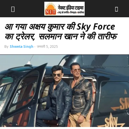
आ गया अक्षय कुमार की Sky Force
का ट्रेलर, सलमान खान ने की तारीफ
By
Shweta Singh
-
जनवरी 5, 2025