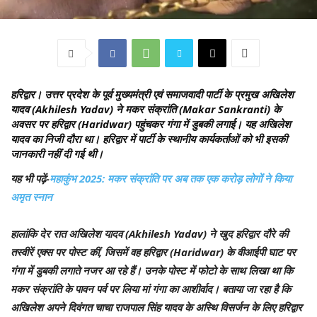
हरिद्वार।
उत्तर प्रदेश के पूर्व मुख्यमंत्री एवं समाजवादी पार्टी के प्रमुख अखिलेश
यादव (Akhilesh Yadav) ने मकर संक्रांति (Makar Sankranti) के
अवसर पर हरिद्वार (Haridwar) पहुंचकर गंगा में डुबकी लगाई। यह अखिलेश
यादव का निजी दौरा था। हरिद्वार में पार्टी के स्थानीय कार्यकर्ताओं को भी इसकी
जानकारी नहीं दी गई थी।
यह भी पढ़ें-
महाकुंभ 2025: मकर संक्रांति पर अब तक एक करोड़ लोगों ने किया
अमृत स्नान
हालांकि देर रात अखिलेश यादव (Akhilesh Yadav) ने खुद हरिद्वार दौरे की
तस्वीरें एक्स पर पोस्ट कीं, जिसमें वह हरिद्वार (Haridwar) के वीआईपी घाट पर
गंगा में डुबकी लगाते नजर आ रहे हैं। उनके पोस्ट में फोटो के साथ लिखा था कि
मकर संक्रांति के पावन पर्व पर लिया मां गंगा का आशीर्वाद। बताया जा रहा है कि
अखिलेश अपने दिवंगत चाचा राजपाल सिंह यादव के अस्थि विसर्जन के लिए हरिद्वार