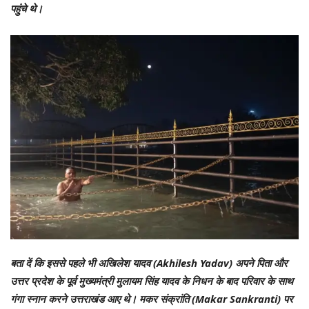
पहुंचे थे।
बता दें कि इससे पहले भी अखिलेश यादव (Akhilesh Yadav) अपने पिता और
उत्तर प्रदेश के पूर्व मुख्यमंत्री मुलायम सिंह यादव के निधन के बाद परिवार के साथ
गंगा स्नान करने उत्तराखंड आए थे। मकर संक्रांति (Makar Sankranti) पर